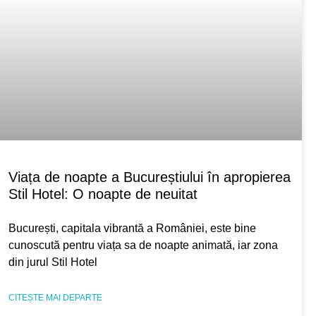
Viața de noapte a Bucureștiului în apropierea
Stil Hotel: O noapte de neuitat
București, capitala vibrantă a României, este bine
cunoscută pentru viața sa de noapte animată, iar zona
din jurul Stil Hotel
CITEȘTE MAI DEPARTE