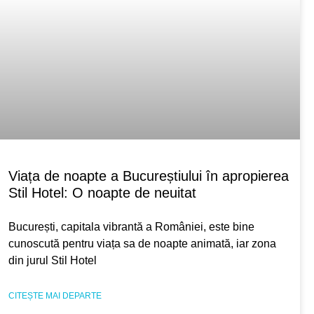
Viața de noapte a Bucureștiului în apropierea
Stil Hotel: O noapte de neuitat
București, capitala vibrantă a României, este bine
cunoscută pentru viața sa de noapte animată, iar zona
din jurul Stil Hotel
CITEȘTE MAI DEPARTE