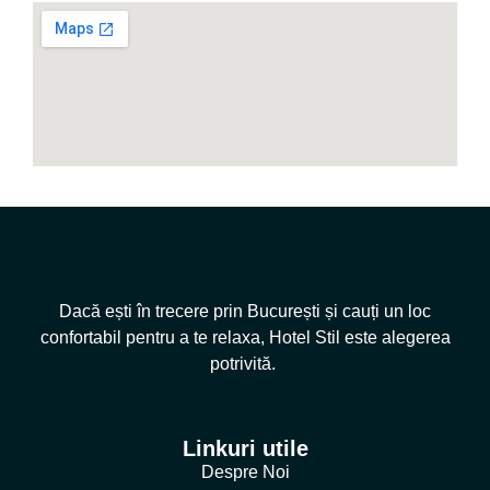
Dacă ești în trecere prin București și cauți un loc
confortabil pentru a te relaxa, Hotel Stil este alegerea
potrivită.
Linkuri utile
Despre Noi