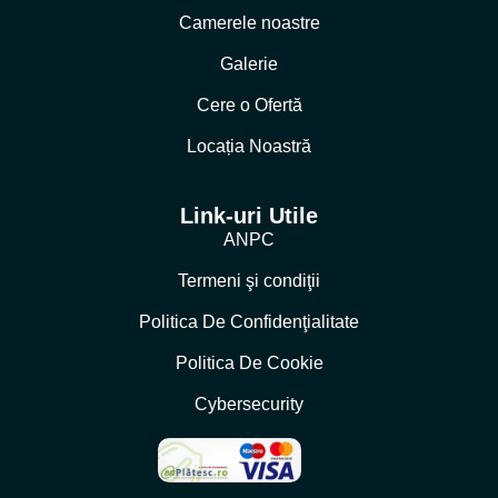
Camerele noastre
Galerie
Cere o Ofertă
Locația Noastră
Link-uri Utile
ANPC
Termeni şi condiţii
Politica De Confidenţialitate
Politica De Cookie
Cybersecurity