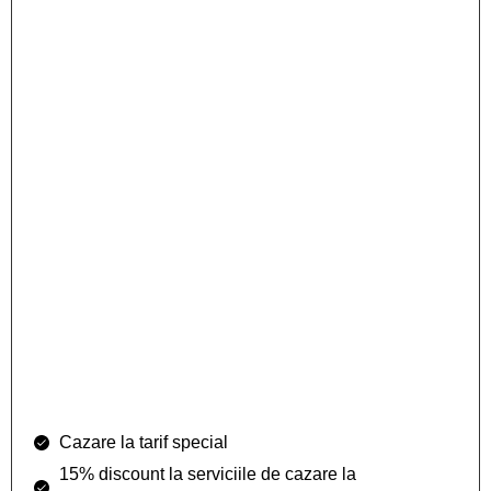
Cazare la tarif special
15% discount la serviciile de cazare la