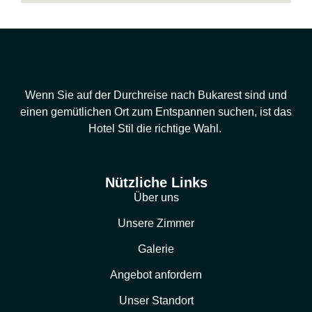
Wenn Sie auf der Durchreise nach Bukarest sind und
einen gemütlichen Ort zum Entspannen suchen, ist das
Hotel Stil die richtige Wahl.
Nützliche Links
Über uns
Unsere Zimmer
Galerie
Angebot anfordern
Unser Standort