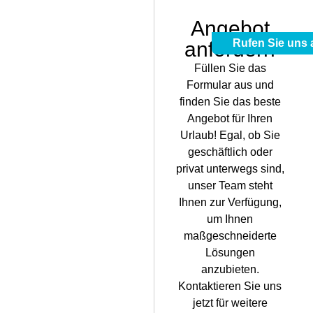
Angebot
Rufen Sie uns 
anfordern
Füllen Sie das
Formular aus und
finden Sie das beste
Angebot für Ihren
Urlaub! Egal, ob Sie
geschäftlich oder
privat unterwegs sind,
unser Team steht
Ihnen zur Verfügung,
um Ihnen
maßgeschneiderte
Lösungen
anzubieten.
Kontaktieren Sie uns
jetzt für weitere