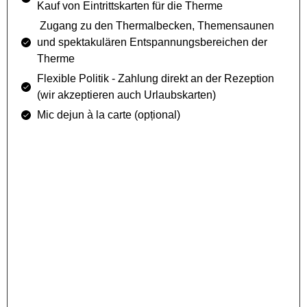
Kauf von Eintrittskarten für die Therme
Zugang zu den Thermalbecken, Themensaunen
und spektakulären Entspannungsbereichen der
Therme
Flexible Politik - Zahlung direkt an der Rezeption
(wir akzeptieren auch Urlaubskarten)
Mic dejun à la carte (opțional)