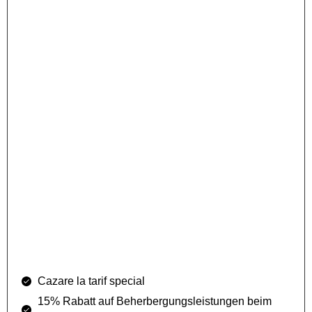
Cazare la tarif special
15% Rabatt auf Beherbergungsleistungen beim