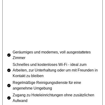
Geräumiges und modernes, voll ausgestattetes
Zimmer
Schnelles und kostenloses Wi-Fi - ideal zum
Arbeiten, zur Unterhaltung oder um mit Freunden in
Kontakt zu bleiben
Regelmäßige Reinigungsdienste für eine
angenehme Umgebung
Zugang zu Hoteleinrichtungen ohne zusätzlichen
Aufwand