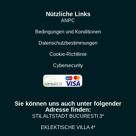
Nützliche Links
ANPC
Bedingungen und Konditionen
Datenschutzbestimmungen
Cookie-Richtlinie
Cybersecurity
Sie können uns auch unter folgender
Adresse finden:
STIL ALTSTADT BUCURESTI 3*
EKLEKTISCHE VILLA 4*